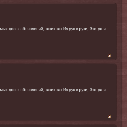
 досок объявлений, таких как Из рук в руки, Экстра и
 досок объявлений, таких как Из рук в руки, Экстра и