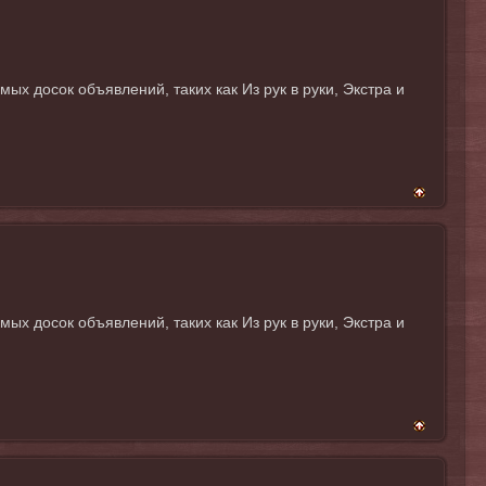
 досок объявлений, таких как Из рук в руки, Экстра и
 досок объявлений, таких как Из рук в руки, Экстра и