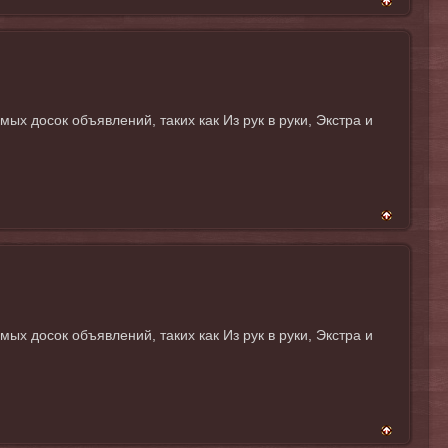
 досок объявлений, таких как Из рук в руки, Экстра и
 досок объявлений, таких как Из рук в руки, Экстра и